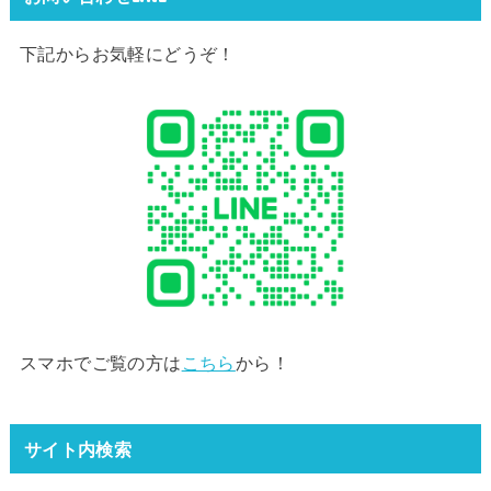
下記からお気軽にどうぞ！
スマホでご覧の方は
こちら
から！
サイト内検索