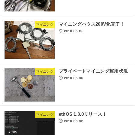
マイニングハウス200V化完了！
マイニング
2018.03.15
プライベートマイニング運用状況
マイニング
2018.03.04
ethOS 1.3.0リリース！
マイニング
2018.03.02