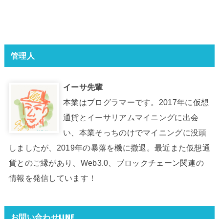
管理人
イーサ先輩
本業はプログラマーです。2017年に仮想
通貨とイーサリアムマイニングに出会
い、本業そっちのけでマイニングに没頭
しましたが、2019年の暴落を機に撤退。最近また仮想通
貨とのご縁があり、Web3.0、ブロックチェーン関連の
情報を発信しています！
お問い合わせLINE