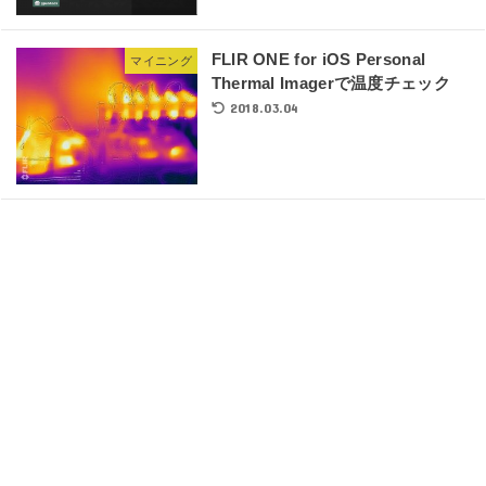
FLIR ONE for iOS Personal
マイニング
Thermal Imagerで温度チェック
2018.03.04