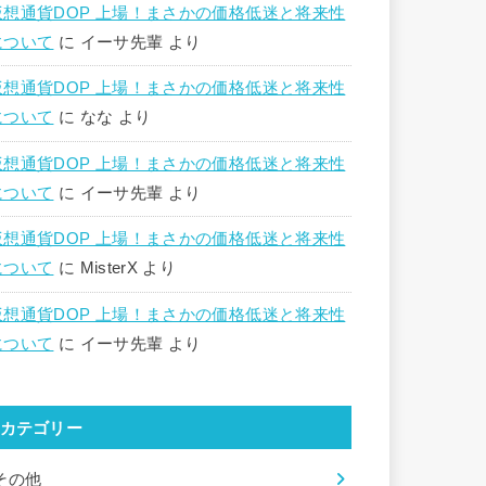
仮想通貨DOP 上場！まさかの価格低迷と将来性
について
に
イーサ先輩
より
仮想通貨DOP 上場！まさかの価格低迷と将来性
について
に
なな
より
仮想通貨DOP 上場！まさかの価格低迷と将来性
について
に
イーサ先輩
より
仮想通貨DOP 上場！まさかの価格低迷と将来性
について
に
MisterX
より
仮想通貨DOP 上場！まさかの価格低迷と将来性
について
に
イーサ先輩
より
カテゴリー
その他