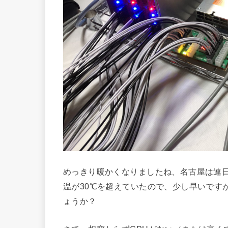
めっきり暖かくなりましたね、名古屋は連日
温が30℃を超えていたので、少し早いです
ょうか？