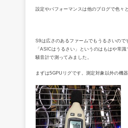
設定やパフォーマンスは他のブログで色々
S9は広さのあるファームでもうるさいので
「ASICはうるさい」というのはもはや常識
騒音計で測ってみました。
まずは5GPUリグです。測定対象以外の機