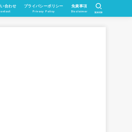
問い合わせ
プライバシーポリシー
免責事項
ontact
Privacy Policy
Disclaimer
SEARCH