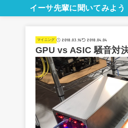
イーサ先輩に聞いてみよう
2018.03.16
2018.04.04
マイニング
GPU vs ASIC 騒音対