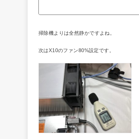
掃除機よりは全然静かですよね。
次はX10のファン80%設定です。