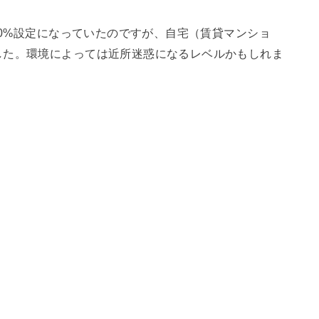
00%設定になっていたのですが、自宅（賃貸マンショ
した。環境によっては近所迷惑になるレベルかもしれま