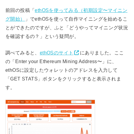
前回の投稿「
ethOSを使ってみる（初期設定〜マイニン
グ開始）
」でethOSを使って自作マイニングを始めるこ
とができたのですが、ふと「どうやってマイニング状況
を確認するの？」という疑問が。
調べてみると、
ethOSのサイト
にありました。ここ
の「Enter your Ethereum Mining Address〜」に、
ethOSに設定したウォレットのアドレスを入力して
「GET STATS」ボタンをクリックすると表示されま
す。