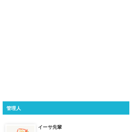
管理人
イーサ先輩