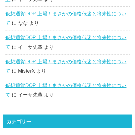
仮想通貨DOP 上場！まさかの価格低迷と将来性につい
て
に
なな
より
仮想通貨DOP 上場！まさかの価格低迷と将来性につい
て
に
イーサ先輩
より
仮想通貨DOP 上場！まさかの価格低迷と将来性につい
て
に
MisterX
より
仮想通貨DOP 上場！まさかの価格低迷と将来性につい
て
に
イーサ先輩
より
カテゴリー