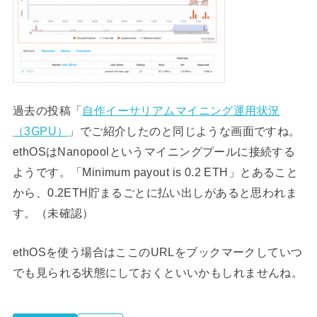
過去の投稿「
自作イーサリアムマイニング運用状況
（3GPU）
」でご紹介したのと同じような画面ですね。
ethOSはNanopoolというマイニングプールに接続する
ようです。「Minimum payout is 0.2 ETH」とあること
から、0.2ETH貯まるごとに払い出しがあると思われま
す。（未確認）
ethOSを使う場合はここのURLをブックマークしていつ
でも見られる状態にしておくといいかもしれませんね。