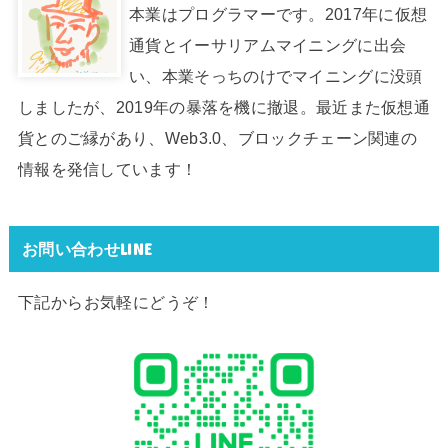
本業はプログラマーです。2017年に仮想
通貨とイーサリアムマイニングに出会
い、本業そっちのけでマイニングに没頭
しましたが、2019年の暴落を機に撤退。最近また仮想通
貨とのご縁があり、Web3.0、ブロックチェーン関連の
情報を発信しています！
お問い合わせLINE
下記からお気軽にどうぞ！