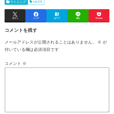
マイニング
ethOS
ポスト
シェア
はてブ
送る
Pocket
コメントを残す
メールアドレスが公開されることはありません。
※
が
付いている欄は必須項目です
コメント
※