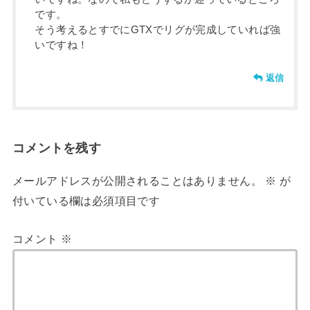
です。
そう考えるとすでにGTXでリグが完成していれば強
いですね！
返信
コメントを残す
メールアドレスが公開されることはありません。
※
が
付いている欄は必須項目です
コメント
※