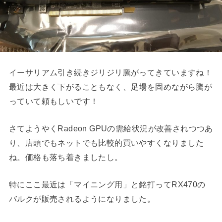
イーサリアム引き続きジリジリ騰がってきていますね！
最近は大きく下がることもなく、足場を固めながら騰が
っていて頼もしいです！
さてようやくRadeon GPUの需給状況が改善されつつあ
り、店頭でもネットでも比較的買いやすくなりました
ね。価格も落ち着きましたし。
特にここ最近は「マイニング用」と銘打ってRX470の
バルクが販売されるようになりました。