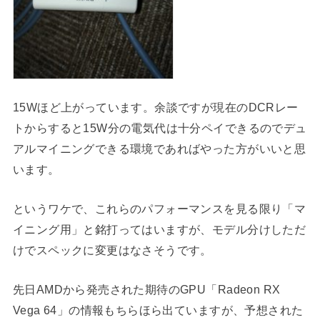
15Wほど上がっています。余談ですが現在のDCRレー
トからすると15W分の電気代は十分ペイできるのでデュ
アルマイニングできる環境であればやった方がいいと思
います。
というワケで、これらのパフォーマンスを見る限り「マ
イニング用」と銘打ってはいますが、モデル分けしただ
けでスペックに変更はなさそうです。
先日AMDから発売された期待のGPU「Radeon RX
Vega 64」の情報もちらほら出ていますが、予想された