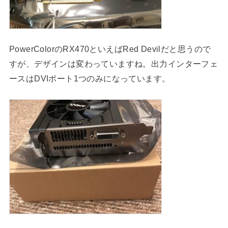
PowerColorのRX470といえばRed Devilだと思うので
すが、デザインは変わっていますね。出力インターフェ
ースはDVIポート1つのみになっています。