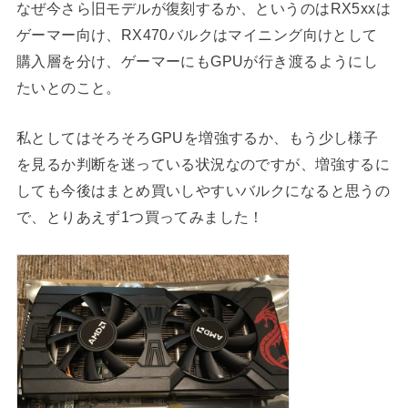
なぜ今さら旧モデルが復刻するか、というのはRX5xxは
ゲーマー向け、RX470バルクはマイニング向けとして
購入層を分け、ゲーマーにもGPUが行き渡るようにし
たいとのこと。
私としてはそろそろGPUを増強するか、もう少し様子
を見るか判断を迷っている状況なのですが、増強するに
しても今後はまとめ買いしやすいバルクになると思うの
で、とりあえず1つ買ってみました！