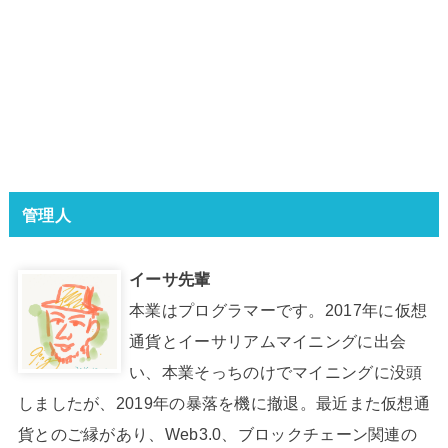
管理人
イーサ先輩
本業はプログラマーです。2017年に仮想
通貨とイーサリアムマイニングに出会
い、本業そっちのけでマイニングに没頭
しましたが、2019年の暴落を機に撤退。最近また仮想通
貨とのご縁があり、Web3.0、ブロックチェーン関連の