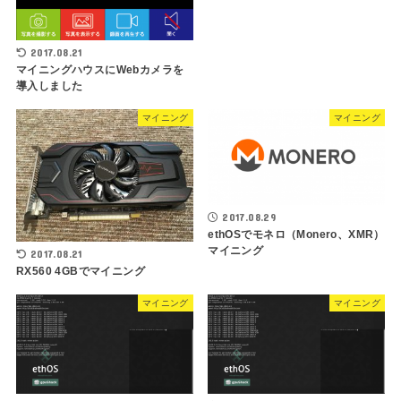
2017.08.21
マイニングハウスにWebカメラを
導入しました
マイニング
マイニング
2017.08.29
ethOSでモネロ（Monero、XMR）
マイニング
2017.08.21
RX560 4GBでマイニング
マイニング
マイニング