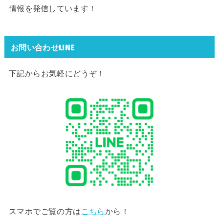
情報を発信しています！
お問い合わせLINE
下記からお気軽にどうぞ！
スマホでご覧の方は
こちら
から！