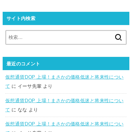
サイト内検索
検
索:
最近のコメント
仮想通貨DOP 上場！まさかの価格低迷と将来性につい
て
に
イーサ先輩
より
仮想通貨DOP 上場！まさかの価格低迷と将来性につい
て
に
なな
より
仮想通貨DOP 上場！まさかの価格低迷と将来性につい