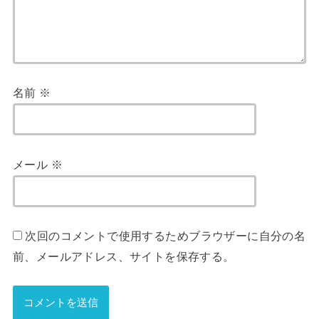
名前
※
メール
※
次回のコメントで使用するためブラウザーに自分の名
前、メールアドレス、サイトを保存する。