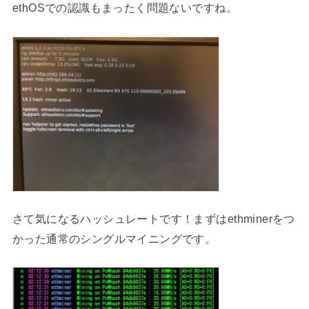
ethOSでの認識もまったく問題ないですね。
さて気になるハッシュレートです！まずはethminerをつ
かった通常のシングルマイニングです。