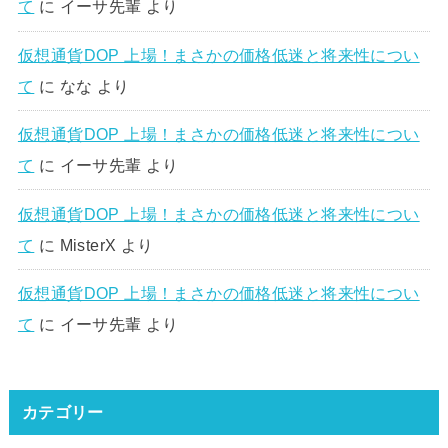
て
に
イーサ先輩
より
仮想通貨DOP 上場！まさかの価格低迷と将来性につい
て
に
なな
より
仮想通貨DOP 上場！まさかの価格低迷と将来性につい
て
に
イーサ先輩
より
仮想通貨DOP 上場！まさかの価格低迷と将来性につい
て
に
MisterX
より
仮想通貨DOP 上場！まさかの価格低迷と将来性につい
て
に
イーサ先輩
より
カテゴリー