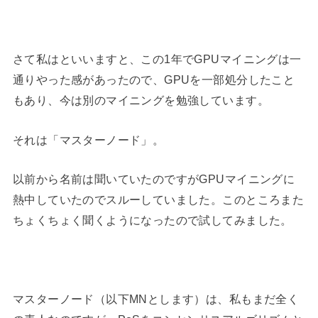
さて私はといいますと、この1年でGPUマイニングは一
通りやった感があったので、GPUを一部処分したこと
もあり、今は別のマイニングを勉強しています。
それは「マスターノード」。
以前から名前は聞いていたのですがGPUマイニングに
熱中していたのでスルーしていました。このところまた
ちょくちょく聞くようになったので試してみました。
マスターノード（以下MNとします）は、私もまだ全く