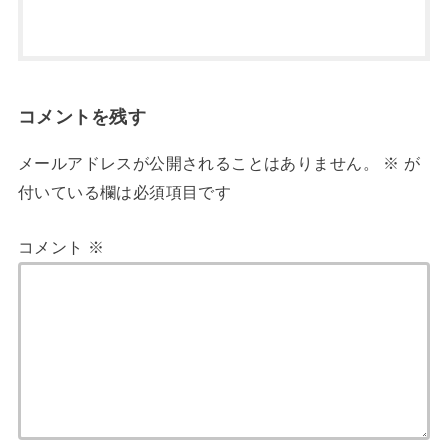
コメントを残す
メールアドレスが公開されることはありません。
※
が
付いている欄は必須項目です
コメント
※