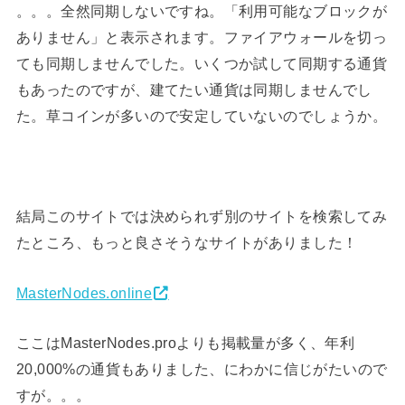
。。。全然同期しないですね。「利用可能なブロックが
ありません」と表示されます。ファイアウォールを切っ
ても同期しませんでした。いくつか試して同期する通貨
もあったのですが、建てたい通貨は同期しませんでし
た。草コインが多いので安定していないのでしょうか。
結局このサイトでは決められず別のサイトを検索してみ
たところ、もっと良さそうなサイトがありました！
MasterNodes.online
ここはMasterNodes.proよりも掲載量が多く、年利
20,000%の通貨もありました、にわかに信じがたいので
すが。。。