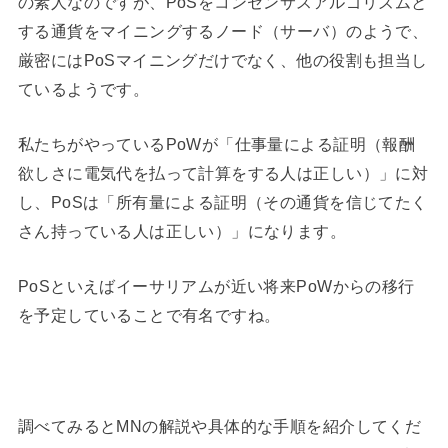
の素人なのですが、PoSをコンセンサスアルゴリズムと
する通貨をマイニングするノード（サーバ）のようで、
厳密にはPoSマイニングだけでなく、他の役割も担当し
ているようです。
私たちがやっているPoWが「仕事量による証明（報酬
欲しさに電気代を払って計算をする人は正しい）」に対
し、PoSは「所有量による証明（その通貨を信じてたく
さん持っている人は正しい）」になります。
PoSといえばイーサリアムが近い将来PoWからの移行
を予定していることで有名ですね。
調べてみるとMNの解説や具体的な手順を紹介してくだ