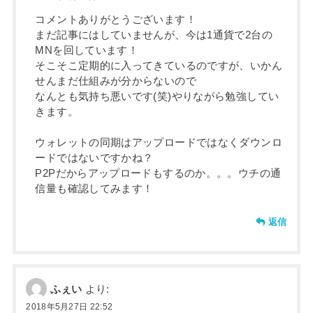
コメントありがとうございます！
まだ記事にはしていませんが、今は1通貨で2台の
MNを回しています！
そこそこ定期的に入ってきているのですが、いかん
せんまだ仕組みが分からないので
なんとも気持ち悪いです(笑)やりながら勉強してい
きます。
ウォレットの同期はアップロードではなくダウンロ
ードではないですかね？
P2Pだからアップロードもするのか。。。ウチの通
信量も確認してみます！
返信
ふぇい
より:
2018年5月27日 22:52