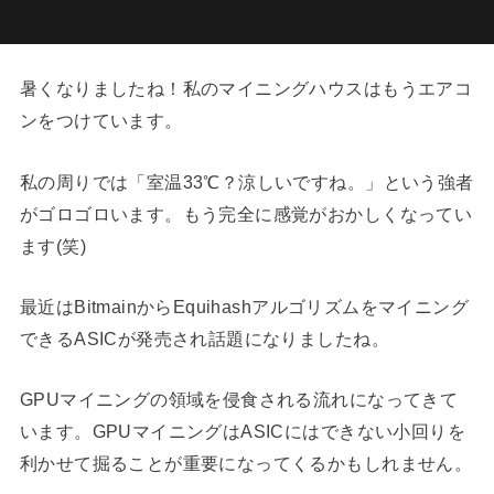
暑くなりましたね！私のマイニングハウスはもうエアコ
ンをつけています。
私の周りでは「室温33℃？涼しいですね。」という強者
がゴロゴロいます。もう完全に感覚がおかしくなってい
ます(笑)
最近はBitmainからEquihashアルゴリズムをマイニング
できるASICが発売され話題になりましたね。
GPUマイニングの領域を侵食される流れになってきて
います。GPUマイニングはASICにはできない小回りを
利かせて掘ることが重要になってくるかもしれません。