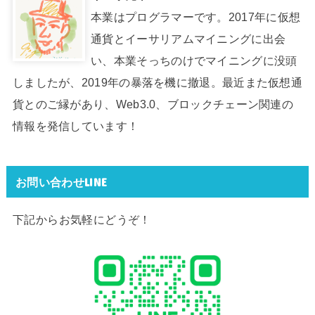
本業はプログラマーです。2017年に仮想
通貨とイーサリアムマイニングに出会
い、本業そっちのけでマイニングに没頭
しましたが、2019年の暴落を機に撤退。最近また仮想通
貨とのご縁があり、Web3.0、ブロックチェーン関連の
情報を発信しています！
お問い合わせLINE
下記からお気軽にどうぞ！